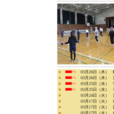
■
03月26日（木）
■
03月26日（木）
■
03月25日（水）
■
03月25日（水）
■
03月24日（火）
■
03月17日（火）
■
03月17日（火）
■
03月17日（火）