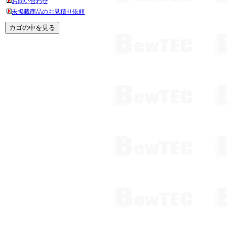
お問い合わせ
未掲載商品のお見積り依頼