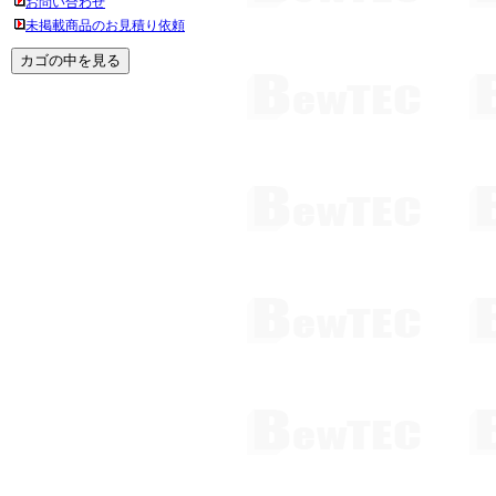
お問い合わせ
未掲載商品のお見積り依頼