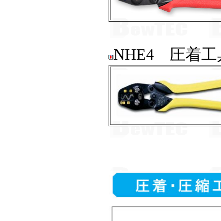
NHE4 圧着工