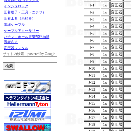
海外旅行者用トランス
J-1
1φ
変圧器
インシュロック
J-2
1φ
変圧器
圧着端子・工具（ニチフ）
圧着工具（泉精器）
J-3
1φ
変圧器
電線ケーブル
J-4
1φ
変圧器
ケーブルアクセサリー
J-5
1φ
変圧器
パチンコホール電気部門御担
J-6
1φ
変圧器
当者さま
J-7
1φ
変圧器
変圧器レンタル
サイト内検索 powered by Google
J-8
1φ
変圧器
J-9
1φ
変圧器
J-10
1φ
変圧器
J-11
1φ
変圧器
J-12
1φ
変圧器
J-13
1φ
変圧器
J-14
1φ
変圧器
J-15
1φ
変圧器
J-16
1φ
変圧器
J-17
1φ
変圧器
J-18
1φ
変圧器