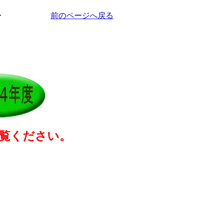
報告
前のページへ戻る
ご覧ください。